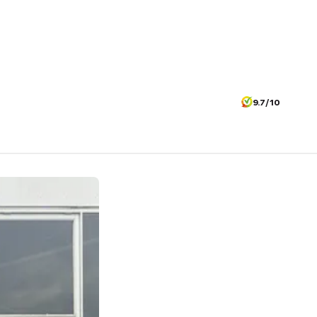
9.7/10