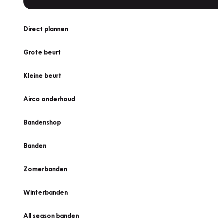
Direct plannen
Grote beurt
Kleine beurt
Airco onderhoud
Bandenshop
Banden
Zomerbanden
Winterbanden
All season banden