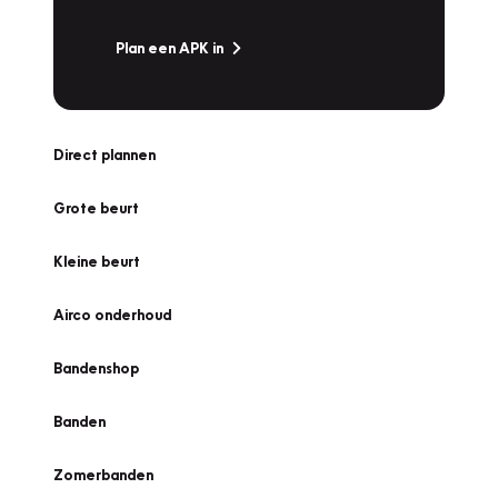
Plan een APK in
Direct plannen
Grote beurt
Kleine beurt
Airco onderhoud
Bandenshop
Banden
Zomerbanden