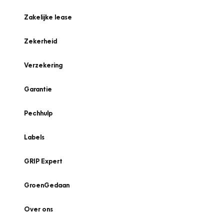
Zakelijke lease
Zekerheid
Verzekering
Garantie
Pechhulp
Labels
GRIP Expert
GroenGedaan
Over ons