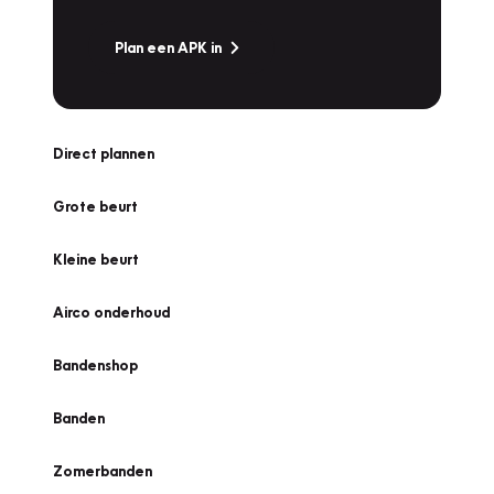
Plan een APK in
Direct plannen
Grote beurt
Kleine beurt
Airco onderhoud
Bandenshop
Banden
Zomerbanden