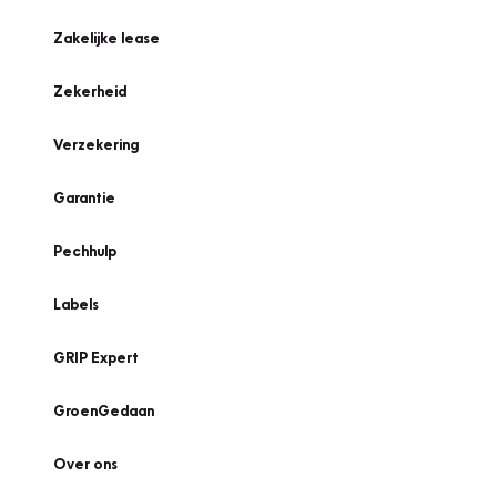
Zakelijke lease
Zekerheid
Verzekering
Garantie
Pechhulp
Labels
GRIP Expert
GroenGedaan
Over ons