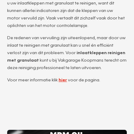
u uw inlaatkleppen met granulaat te reinigen, want dit
kunnen allerlei indicatoren zijn dat de kleppen van uw
motor vervuild zijn. Vaak vertaalt dit zichzelf vaak door het
oplichten van het motor controlelampje.
De redenen van vervuiling zijn uiteenlopend, maar door uw
inlaat te reinigen met granulaat kan u snel én efficiënt
verlost zijn van dit probleem. Voor
inlaatkleppen reinigen
met granulaat
kunt u bij Vakgarage Koopmans terecht om
deze reiniging professioneel te laten uitvoeren.
Voor meer informatie klik
hier
voor de pagina.