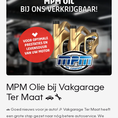
MPM Olie bij Vakgarage
Ter Maat 🚗🔧
🚗 Goed nieuws voor je auto! 🎉 Vakgarage Ter Maat heeft
een grote stap gezet naar nóg betere autoservice. We