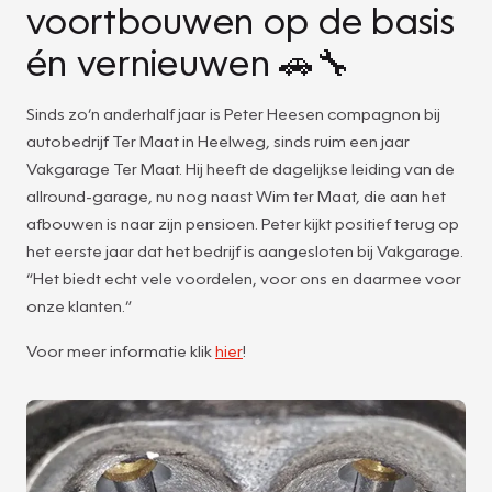
voortbouwen op de basis
én vernieuwen 🚗🔧
Sinds zo’n anderhalf jaar is Peter Heesen compagnon bij
autobedrijf Ter Maat in Heelweg, sinds ruim een jaar
Vakgarage Ter Maat. Hij heeft de dagelijkse leiding van de
allround-garage, nu nog naast Wim ter Maat, die aan het
afbouwen is naar zijn pensioen. Peter kijkt positief terug op
het eerste jaar dat het bedrijf is aangesloten bij Vakgarage.
“Het biedt echt vele voordelen, voor ons en daarmee voor
onze klanten.”
Voor meer informatie klik
hier
!