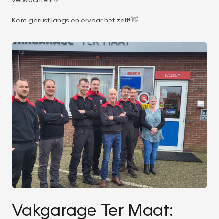
Kom gerust langs en ervaar het zelf! 👋
Vakgarage Ter Maat: