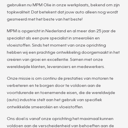
gebruiken nu MPM Olie in onze werkplaats, bekend om zijn
topkwaliteit. Dat betekent dat jouw auto alleen nog wordt
gesmeerd met het beste van het beste!
MPM is opgericht in Nederland en al meer dan 25 jaar de
specialist als een pure specialist in smeeroliën en
vloeistoffen. Sinds het moment van onze oprichting
hebben wij een prachtige ontwikkeling doorgemaakt in het
creëren van groei en excellentie. Samen met onze
wereldwijde klanten, leveranciers en medewerkers.
Onze missie is om continu de prestaties van motoren te
verbeteren en te borgen door te voldoen aan de
voortdurende en toenemende eisen, die de wereldwijde
(auto) industrie stelt aan het gebruik van specifiek
ontwikkelde smeeroliën en vloeistoffen.
Ons doel is vanaf onze oprichting het maximaal kunnen
voldoen aan de verscheidenheid van behoeften aan de