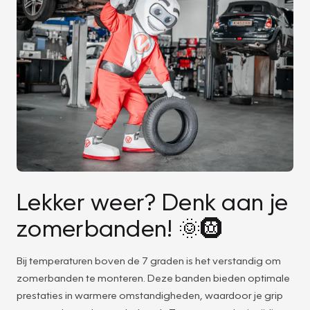
Lekker weer? Denk aan je
zomerbanden! 🌞🛞
Bij temperaturen boven de 7 graden is het verstandig om
zomerbanden te monteren. Deze banden bieden optimale
prestaties in warmere omstandigheden, waardoor je grip