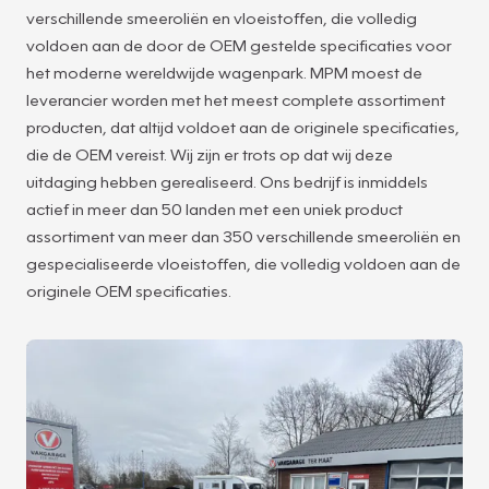
verschillende smeeroliën en vloeistoffen, die volledig
voldoen aan de door de OEM gestelde specificaties voor
het moderne wereldwijde wagenpark. MPM moest de
leverancier worden met het meest complete assortiment
producten, dat altijd voldoet aan de originele specificaties,
die de OEM vereist. Wij zijn er trots op dat wij deze
uitdaging hebben gerealiseerd. Ons bedrijf is inmiddels
actief in meer dan 50 landen met een uniek product
assortiment van meer dan 350 verschillende smeeroliën en
gespecialiseerde vloeistoffen, die volledig voldoen aan de
originele OEM specificaties.