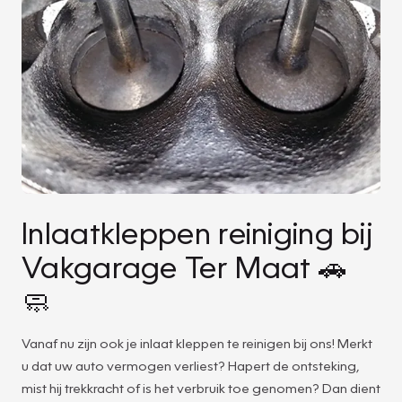
Inlaatkleppen reiniging bij
Vakgarage Ter Maat 🚗
🧼
Vanaf nu zijn ook je inlaat kleppen te reinigen bij ons! Merkt
u dat uw auto vermogen verliest? Hapert de ontsteking,
mist hij trekkracht of is het verbruik toe genomen? Dan dient