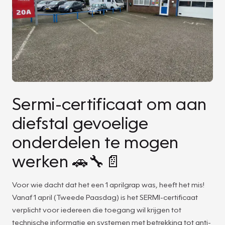
Sermi-certificaat om aan
diefstal gevoelige
onderdelen te mogen
werken 🚗🔧📄
Voor wie dacht dat het een 1 aprilgrap was, heeft het mis!
Vanaf 1 april (Tweede Paasdag) is het SERMI-certificaat
verplicht voor iedereen die toegang wil krijgen tot
technische informatie en systemen met betrekking tot anti-