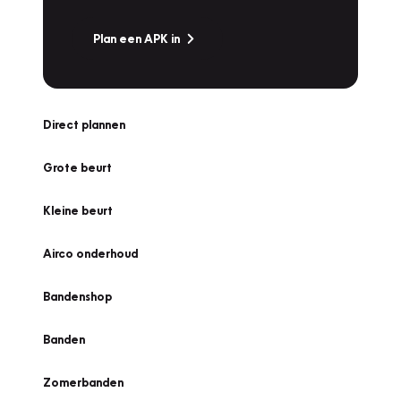
Plan een APK in
Direct plannen
Grote beurt
Kleine beurt
Airco onderhoud
Bandenshop
Banden
Zomerbanden