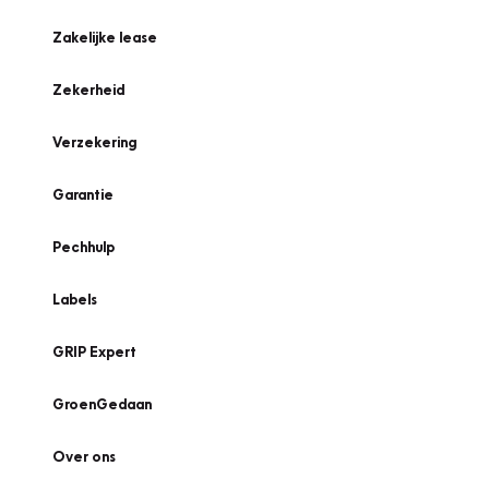
Zakelijke lease
Zekerheid
Verzekering
Garantie
Pechhulp
Labels
GRIP Expert
GroenGedaan
Over ons