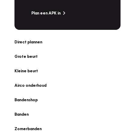
Plan een APK in
Direct plannen
Grote beurt
Kleine beurt
Airco onderhoud
Bandenshop
Banden
Zomerbanden