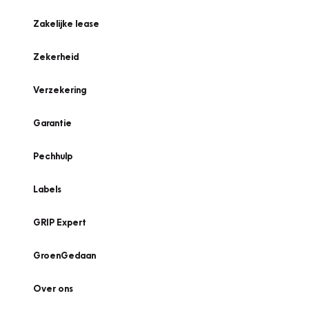
Zakelijke lease
Zekerheid
Verzekering
Garantie
Pechhulp
Labels
GRIP Expert
GroenGedaan
Over ons