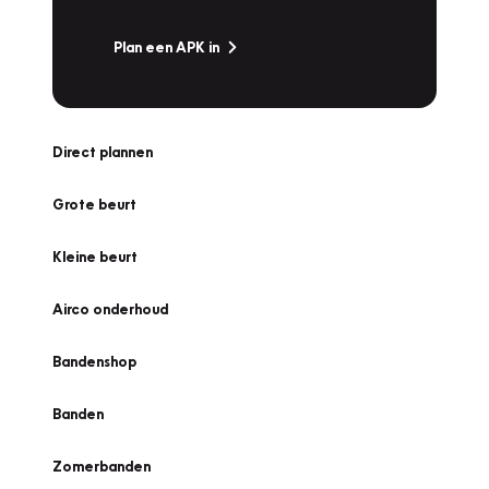
Plan een APK in
Direct plannen
Grote beurt
Kleine beurt
Airco onderhoud
Bandenshop
Banden
Zomerbanden