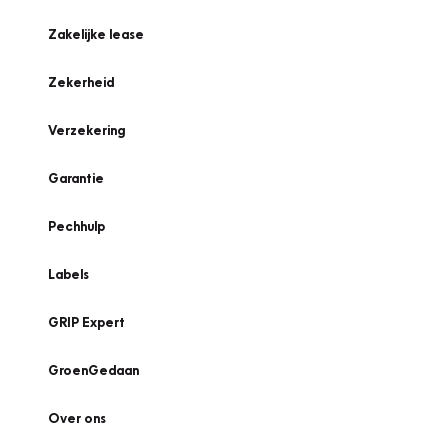
Zakelijke lease
Zekerheid
Verzekering
Garantie
Pechhulp
Labels
GRIP Expert
GroenGedaan
Over ons