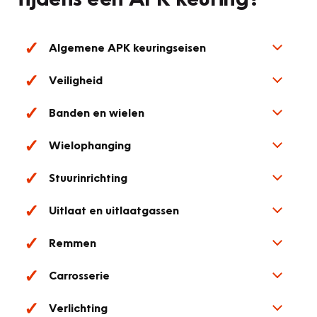
Algemene APK keuringseisen
Veiligheid
Banden en wielen
Wielophanging
Stuurinrichting
Uitlaat en uitlaatgassen
Remmen
Carrosserie
Verlichting