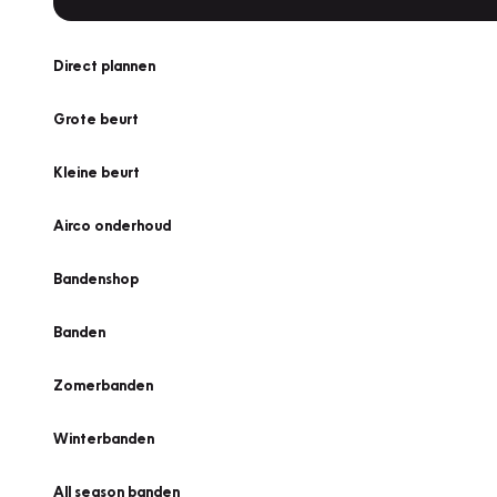
Direct plannen
Grote beurt
Kleine beurt
Airco onderhoud
Bandenshop
Banden
Zomerbanden
Winterbanden
All season banden